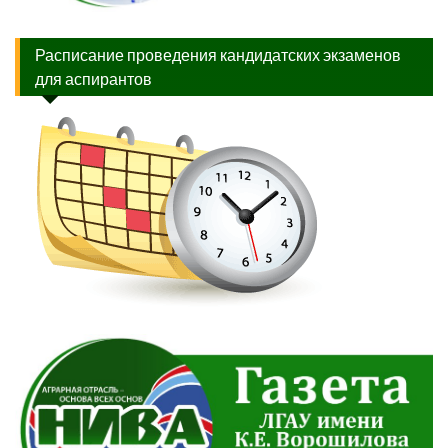
Расписание проведения кандидатских экзаменов
для аспирантов