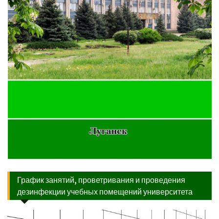
График занятий, проветривания и проведения
дезинфекции учебных помещений университета