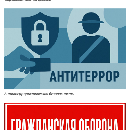
Антитеррористическая безопасность