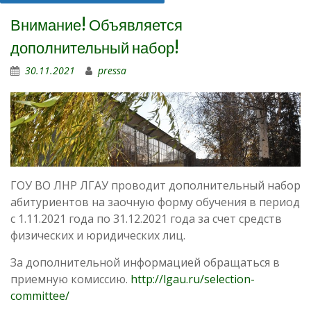
Внимание! Объявляется
дополнительный набор!
30.11.2021
pressa
ГОУ ВО ЛНР ЛГАУ проводит дополнительный набор
абитуриентов на заочную форму обучения в период
с 1.11.2021 года по 31.12.2021 года за счет средств
физических и юридических лиц.
За дополнительной информацией обращаться в
приемную комиссию.
http://lgau.ru/selection-
committee/