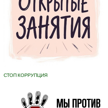
СТОП КОРРУПЦИЯ