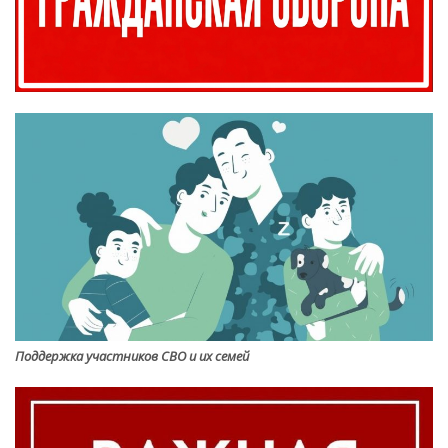
Поддержка участников СВО и их семей