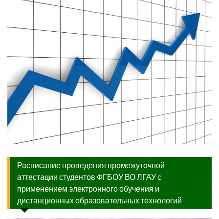
Расписание проведения промежуточной
аттестации студентов ФГБОУ ВО ЛГАУ с
применением электронного обучения и
дистанционных образовательных технологий