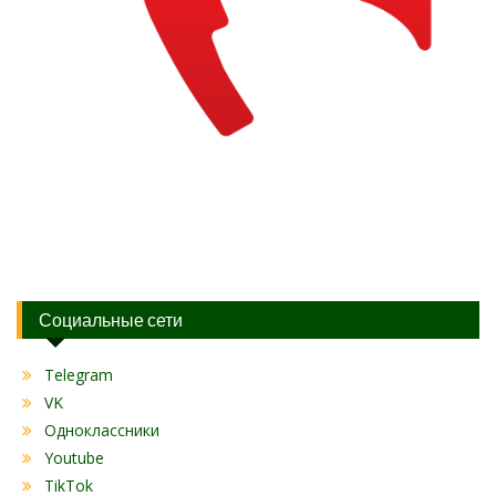
Социальные сети
Telegram
VK
Одноклассники
Youtube
TikTok