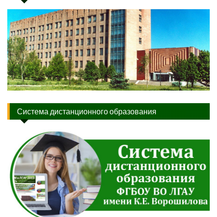
Система дистанционного образования