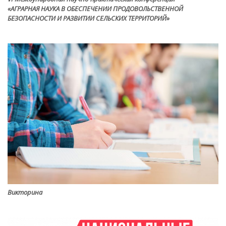
«АГРАРНАЯ НАУКА В ОБЕСПЕЧЕНИИ ПРОДОВОЛЬСТВЕННОЙ
БЕЗОПАСНОСТИ И РАЗВИТИИ СЕЛЬСКИХ ТЕРРИТОРИЙ»
Викторина