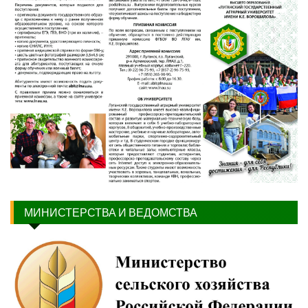
МИНИСТЕРСТВА И ВЕДОМСТВА