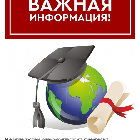
VI Международная научно-практическая конференция