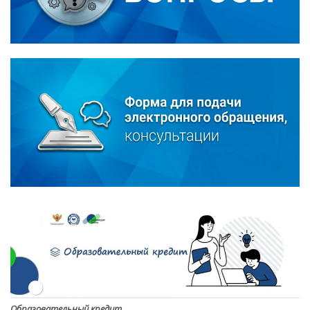
Образовательный кредит