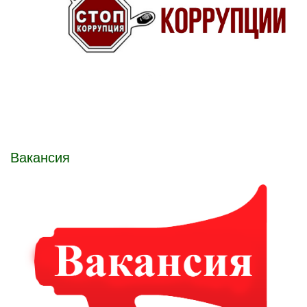
Вакансия