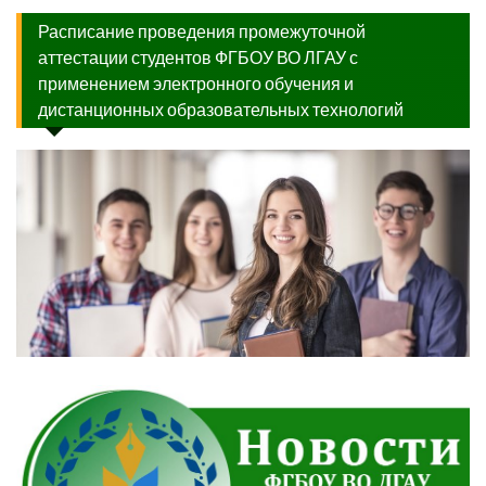
Расписание проведения промежуточной
аттестации студентов ФГБОУ ВО ЛГАУ с
применением электронного обучения и
дистанционных образовательных технологий