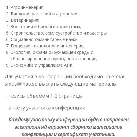
Агроинженерия;
Биология растений и агрономия;
Ветеринария;
Зоотехния и биология животных;
Строительство, землеустройство и кадастры;
Социально-гуманитарные науки;
Пищевые технологии и инженерия;
Экология, охрана окружающей среды и
сбалансированное природопользование;
Экономика и управление АПК.
Для участия в конференции необходимо на e-mail
smus@lnau.su выслать следующие материалы:
– тезисы объемом 1-2 страницы;
– анкету участника конференции.
Каждому участнику конференции будет направлен
электронный вариант сборника материалов
конференции и сертификат участника.