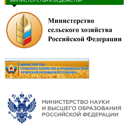
МИНИСТЕРСТВА И ВЕДОМСТВА