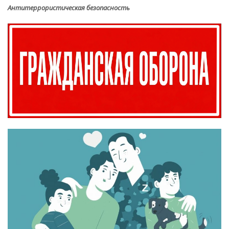
Антитеррористическая безопасность