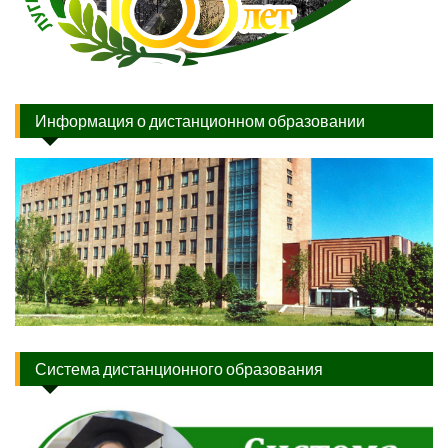
Информация о дистанционном образовании
Система дистанционного образования