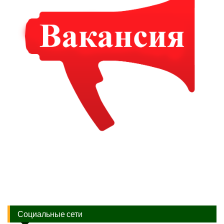
Социальные сети