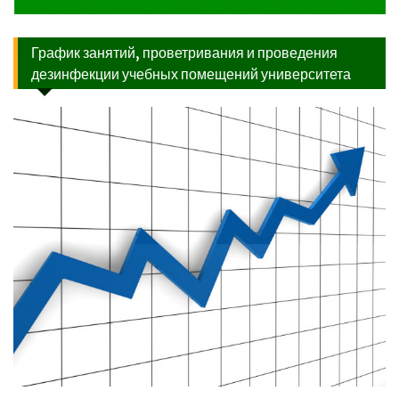
График занятий, проветривания и проведения
дезинфекции учебных помещений университета