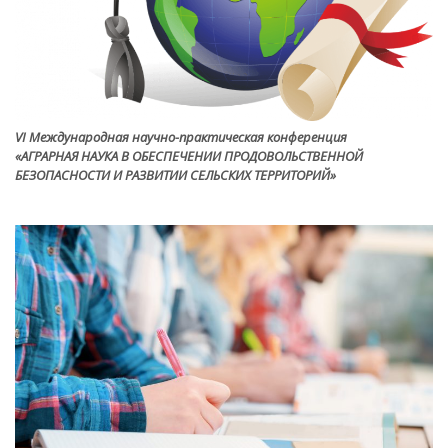
VI Международная научно-практическая конференция
«АГРАРНАЯ НАУКА В ОБЕСПЕЧЕНИИ ПРОДОВОЛЬСТВЕННОЙ
БЕЗОПАСНОСТИ И РАЗВИТИИ СЕЛЬСКИХ ТЕРРИТОРИЙ»