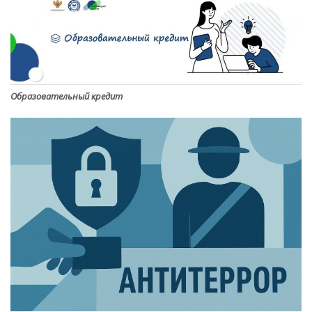
Образовательный кредит