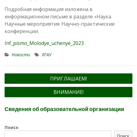
Подробная информация изложена в
информационном письме в разделе «Наука.
Научные мероприятия. Научно-практические
конференции.
Inf_pismo_Molodye_uchenye_2023
Новости
ЛГАУ
Навигация
ПРИГЛАШАЕМ!
по
ВНИМАНИЕ!
записям
Сведения об образовательной организации
Поиск
Поиск