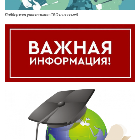
Поддержка участников СВО и их семей