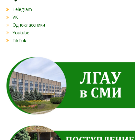
Telegram
VK
Одноклассники
Youtube
TikTok