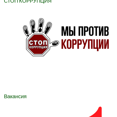
СТОП КОРРУПЦИЯ
Вакансия