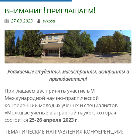
ВНИМАНИЕ! ПРИГЛАШАЕМ!
27.03.2023
pressa
Уважаемые студенты, магистранты, аспиранты и
преподаватели!
Приглашаем вас принять участие в VI
Международной научно-практической
конференции молодых ученых и специалистов
«Молодые ученые в аграрной науке», которая
состоится
25-26 апреля 2023 г.
ТЕМАТИЧЕСКИЕ НАПРАВЛЕНИЯ КОНФЕРЕНЦИИ: