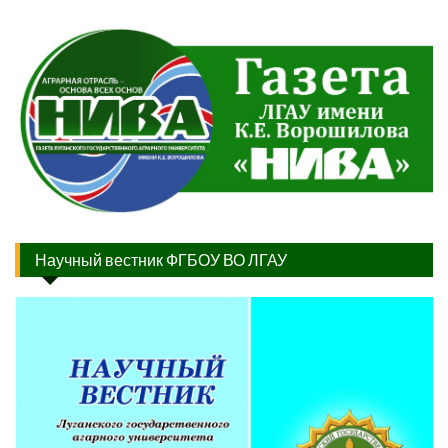
Научный вестник ФГБОУ ВО ЛГАУ