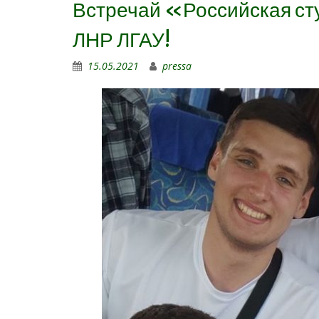
Встречай «Российская ст
ЛНР ЛГАУ!
15.05.2021
pressa