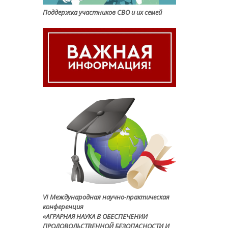
Поддержка участников СВО и их семей
VI Международная научно-практическая
конференция
«АГРАРНАЯ НАУКА В ОБЕСПЕЧЕНИИ
ПРОДОВОЛЬСТВЕННОЙ БЕЗОПАСНОСТИ И