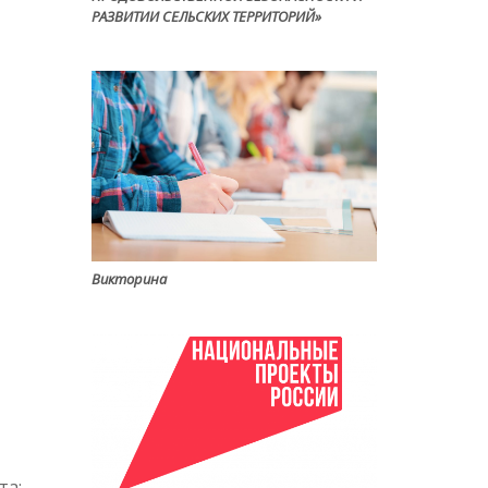
РАЗВИТИИ СЕЛЬСКИХ ТЕРРИТОРИЙ»
Викторина
та: