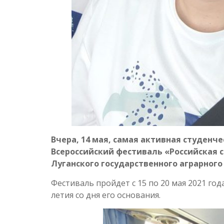
Вчера, 14 мая, самая активная студенч
Всероссийский фестиваль «Российская с
Луганского государственного аграрного
Фестиваль пройдет с 15 по 20 мая 2021 го
летия со дня его основания.