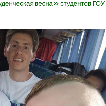
уденческая весна» студентов ГОУ