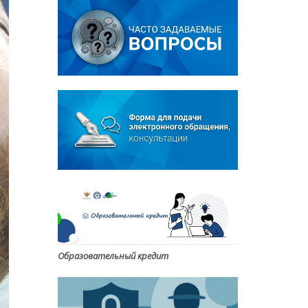
Образовательный кредит