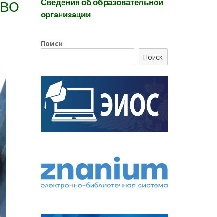
Сведения об образовательной
 ВО
организации
Поиск
Поиск