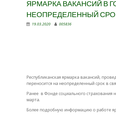
ЯРМАРКА ВАКАНСИЙ В Г
НЕОПРЕДЕЛЕННЫЙ СРО
19.03.2020
005836
Республиканская ярмарка вакансий, прове
переносится на неопределенный срок в св
Ранее в Фонде социального страхования н
марта.
Более подробную информацию о работе ярма