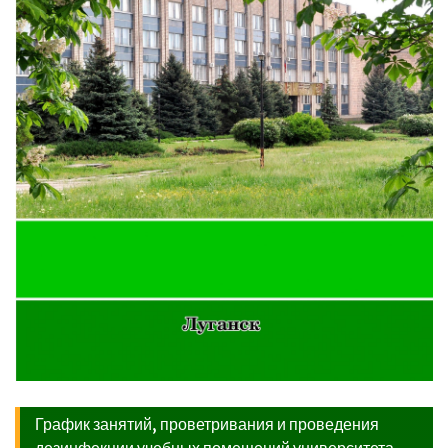
График занятий, проветривания и проведения