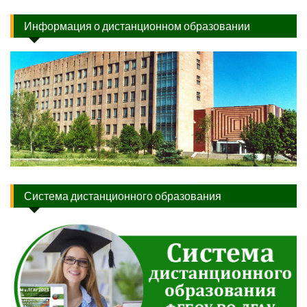
Информация о дистанционном образовании
Система дистанционного образования