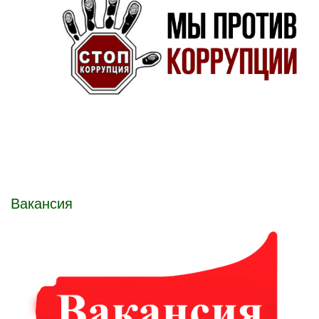
Вакансия