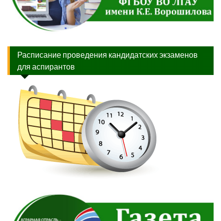
Расписание проведения кандидатских экзаменов
для аспирантов