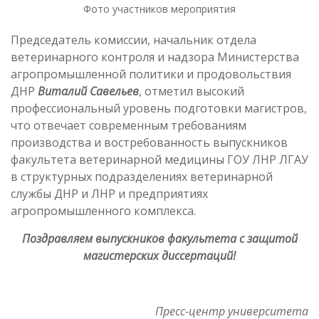
Фото участников мероприятия
Председатель комиссии, начальник отдела
ветеринарного контроля и надзора Министерства
агропромышленной политики и продовольствия
ДНР
Виталий Савельев
, отметил высокий
профессиональный уровень подготовки магистров,
что отвечает современным требованиям
производства и востребованность выпускников
факультета ветеринарной медицины ГОУ ЛНР ЛГАУ
в структурных подразделениях ветеринарной
службы ДНР и ЛНР и предприятиях
агропромышленного комплекса.
Поздравляем выпускников факультета с защитой
магистерских диссертаций!
Пресс-центр университета