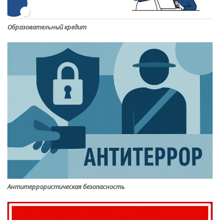
Образовательный кредит
Антитеррористическая безопасность