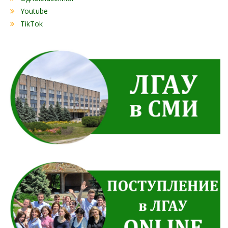
Youtube
TikTok