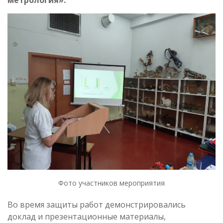
метрология».
Фото участников мероприятия
Во время защиты работ демонстрировались
доклад и презентационные материалы,