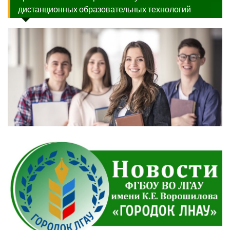
дистанционных образовательных технологий