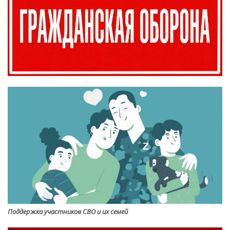
Поддержка участников СВО и их семей