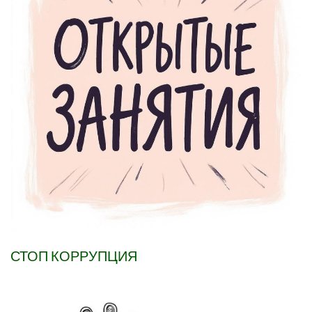
СТОП КОРРУПЦИЯ