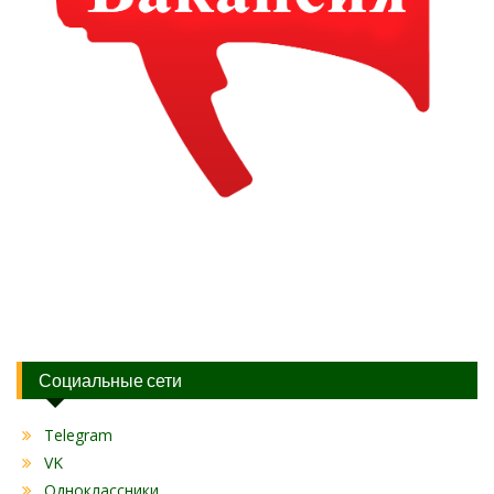
Социальные сети
Telegram
VK
Одноклассники