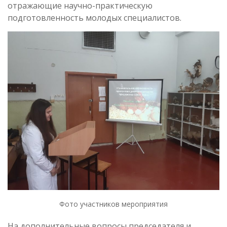
отражающие научно-практическую
подготовленность молодых специалистов.
Фото участников мероприятия
На дополнительные вопросы председателя и