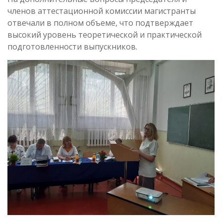
членов аттестационной комиссии магистранты
отвечали в полном объеме, что подтверждает
высокий уровень теоретической и практической
подготовленности выпускников.