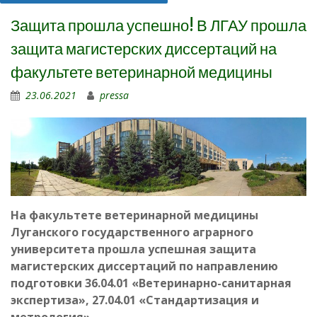
Защита прошла успешно! В ЛГАУ прошла
защита магистерских диссертаций на
факультете ветеринарной медицины
23.06.2021
pressa
На факультете ветеринарной медицины
Луганского государственного аграрного
университета прошла успешная защита
магистерских диссертаций по направлению
подготовки 36.04.01 «Ветеринарно-санитарная
экспертиза», 27.04.01 «Стандартизация и