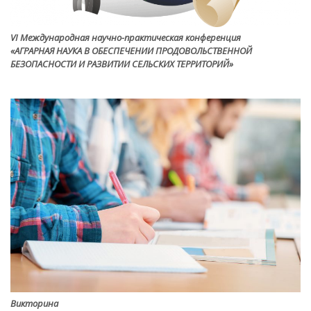
VI Международная научно-практическая конференция
«АГРАРНАЯ НАУКА В ОБЕСПЕЧЕНИИ ПРОДОВОЛЬСТВЕННОЙ
БЕЗОПАСНОСТИ И РАЗВИТИИ СЕЛЬСКИХ ТЕРРИТОРИЙ»
Викторина