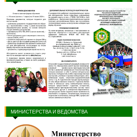
МИНИСТЕРСТВА И ВЕДОМСТВА