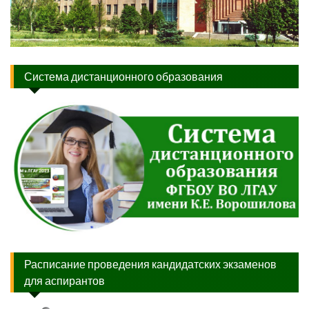
Система дистанционного образования
Расписание проведения кандидатских экзаменов
для аспирантов