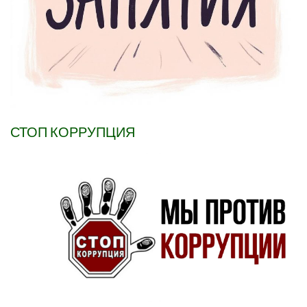
СТОП КОРРУПЦИЯ