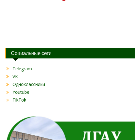
Социальные сети
Telegram
VK
Одноклассники
Youtube
TikTok