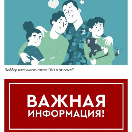
Поддержка участников СВО и их семей