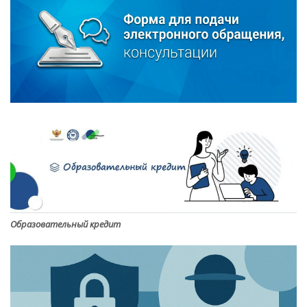
Образовательный кредит