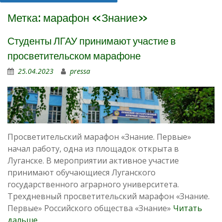
Метка:
марафон «Знание»
Студенты ЛГАУ принимают участие в
просветительском марафоне
25.04.2023
pressa
Просветительский марафон «Знание. Первые»
начал работу, одна из площадок открыта в
Луганске. В мероприятии активное участие
принимают обучающиеся Луганского
государственного аграрного университета.
Трехдневный просветительский марафон «Знание.
Первые» Российского общества «Знание»
Читать
дальше …