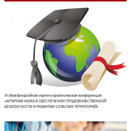
VI Международная научно-практическая конференция
«АГРАРНАЯ НАУКА В ОБЕСПЕЧЕНИИ ПРОДОВОЛЬСТВЕННОЙ
БЕЗОПАСНОСТИ И РАЗВИТИИ СЕЛЬСКИХ ТЕРРИТОРИЙ»