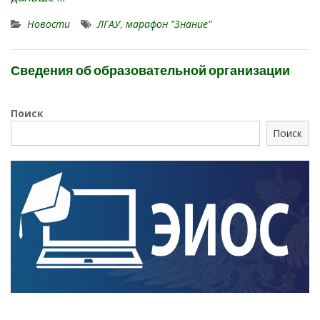
Новости
ЛГАУ
,
марафон "Знание"
Сведения об образовательной организации
Поиск
Поиск