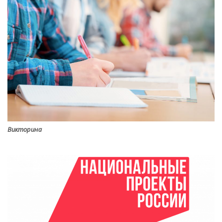
Викторина