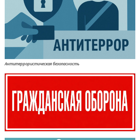
Антитеррористическая безопасность