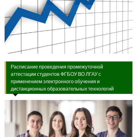
Расписание проведения промежуточной
аттестации студентов ФГБОУ ВО ЛГАУ с
применением электронного обучения и
дистанционных образовательных технологий