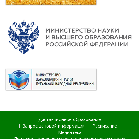
Дистанционное образование
Запрос ценовой информации
Расписание
Медиатека
При использовании материалов активная ссылка на