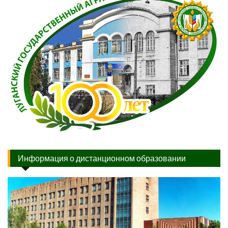
Информация о дистанционном образовании