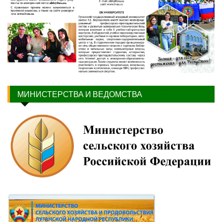
МИНИСТЕРСТВА И ВЕДОМСТВА