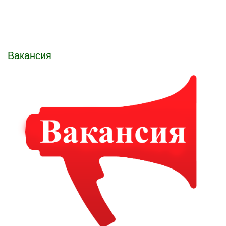
Вакансия