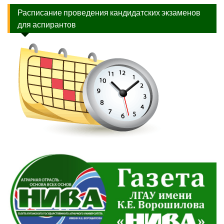
Расписание проведения кандидатских экзаменов
для аспирантов