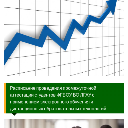
Расписание проведения промежуточной
аттестации студентов ФГБОУ ВО ЛГАУ с
применением электронного обучения и
дистанционных образовательных технологий