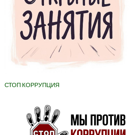
СТОП КОРРУПЦИЯ