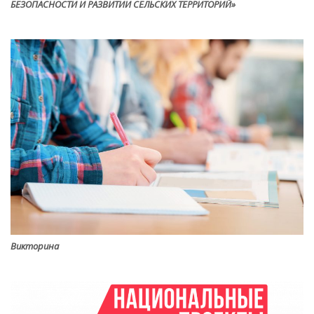
БЕЗОПАСНОСТИ И РАЗВИТИИ СЕЛЬСКИХ ТЕРРИТОРИЙ»
Викторина