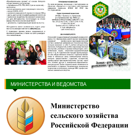
МИНИСТЕРСТВА И ВЕДОМСТВА