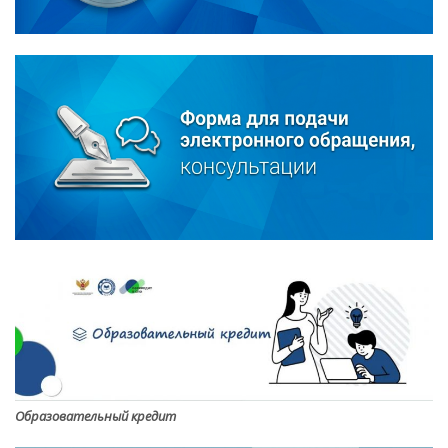
Образовательный кредит