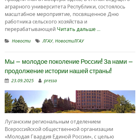
аграрного университета Республики, состоялось
масштабное мероприятие, посвященное Дню
работника сельского хозяйства и
перерабатывающей
Читать дальше …
Новости
ЛГАУ
,
НовостиЛГАУ
Мы – молодое поколение России! За нами –
продолжение истории нашей страны!
23.09.2025
pressa
Луганским региональным отделением
Всероссийской общественной организации
«Молодая Гвардия Единой России», с целью