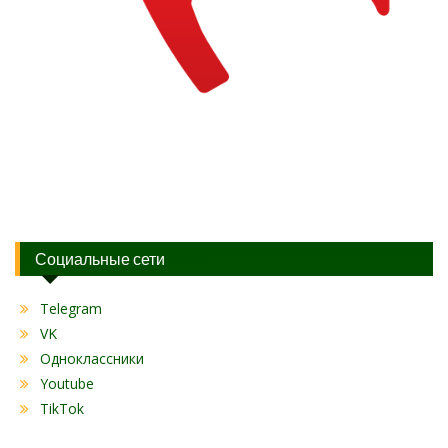
Социальные сети
Telegram
VK
Одноклассники
Youtube
TikTok