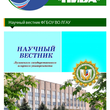
Научный вестник ФГБОУ ВО ЛГАУ