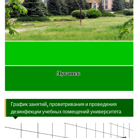
График занятий, проветривания и проведения
дезинфекции учебных помещений университета