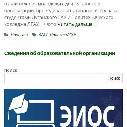
ознакомления молодежи с деятельностью
организации, проведена агитационная встреча со
студентами Луганского ГАУ и Политехнического
колледжа ЛГАУ. Фото
Читать дальше …
Новости
ЛГАУ
,
НовостиЛГАУ
Сведения об образовательной организации
Поиск
Поиск