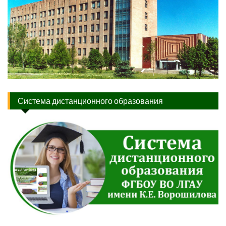
Система дистанционного образования