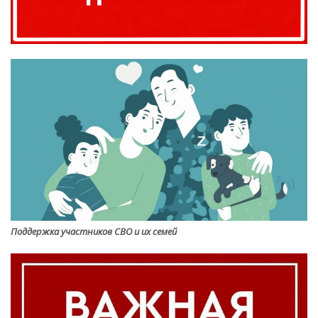
Поддержка участников СВО и их семей