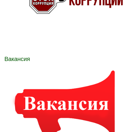
Вакансия