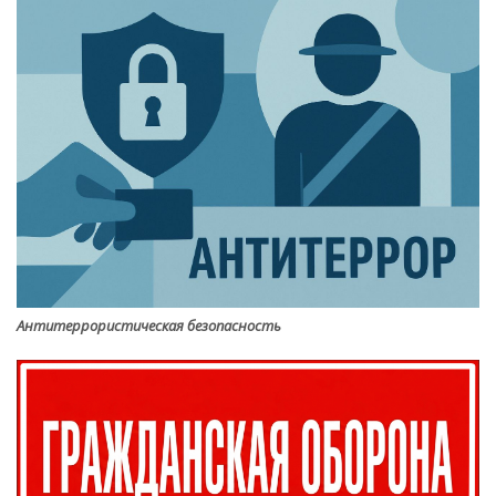
Антитеррористическая безопасность