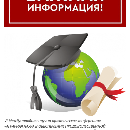
VI Международная научно-практическая конференция
«АГРАРНАЯ НАУКА В ОБЕСПЕЧЕНИИ ПРОДОВОЛЬСТВЕННОЙ