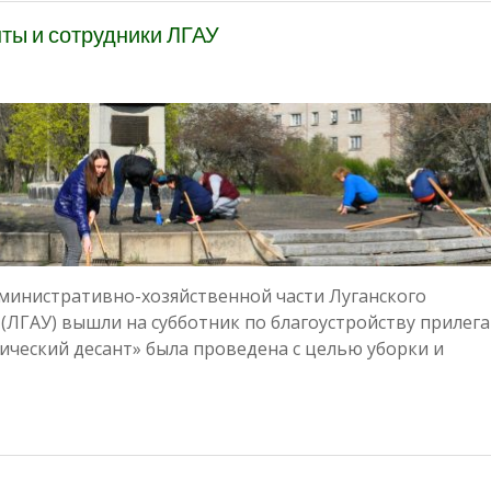
ты и сотрудники ЛГАУ
министративно-хозяйственной части Луганского
 (ЛГАУ) вышли на субботник по благоустройству приле
ический десант» была проведена с целью уборки и