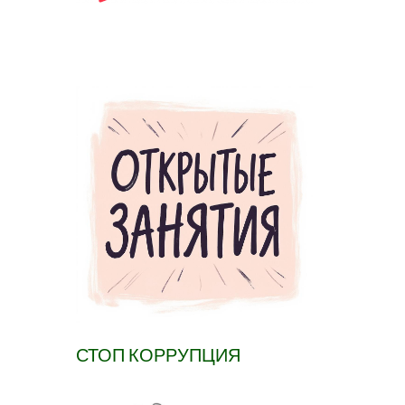
СТОП КОРРУПЦИЯ