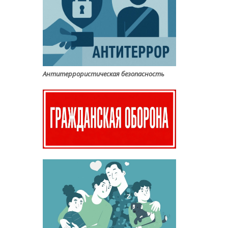
Антитеррористическая безопасность