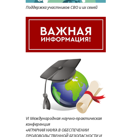
Поддержка участников СВО и их семей
VI Международная научно-практическая
конференция
«АГРАРНАЯ НАУКА В ОБЕСПЕЧЕНИИ
ПРОДОВОЛЬСТВЕННОЙ БЕЗОПАСНОСТИ И