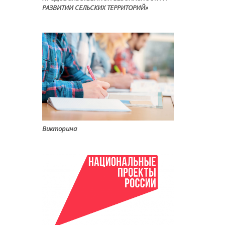
РАЗВИТИИ СЕЛЬСКИХ ТЕРРИТОРИЙ»
Викторина