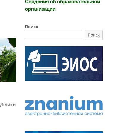
Сведения об образовательной
организации
Поиск
Поиск
публики