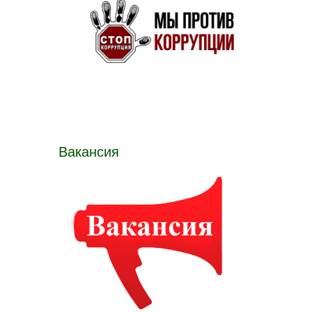
Вакансия