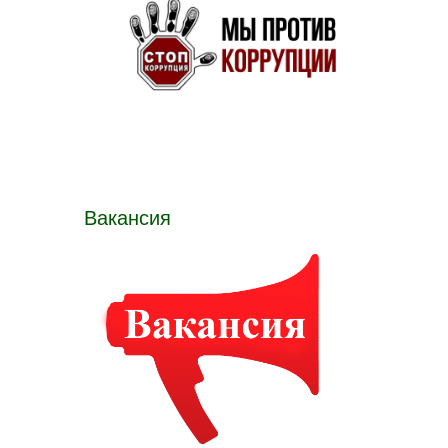
Вакансия