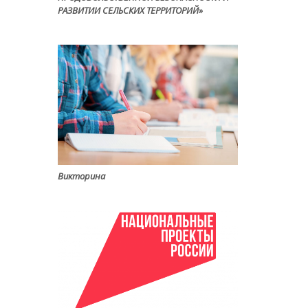
РАЗВИТИИ СЕЛЬСКИХ ТЕРРИТОРИЙ»
Викторина