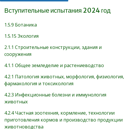
Вступительные испытания 2024 год
1.5.9 Ботаника
1.5.15 Экология
2.1.1 Строительные конструкции, здания и
сооружения
4.1.1 Общее земледелие и растениеводство
4.2.1 Патология животных, морфология, физиология,
фармакология и токсикология
4.2.3 Инфекционные болезни и иммунология
животных
4.2.4 Частная зоотехния, кормление, технологии
приготовления кормов и производство продукции
животноводства