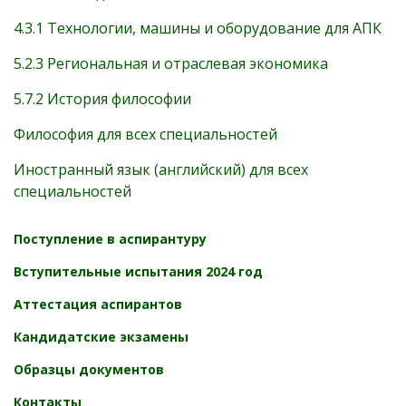
4.3.1 Технологии, машины и оборудование для АПК
5.2.3 Региональная и отраслевая экономика
5.7.2 История философии
Философия для всех специальностей
Иностранный язык (английский) для всех
специальностей
Поступление в аспирантуру
Вступительные испытания 2024 год
Аттестация аспирантов
Кандидатские экзамены
Образцы документов
Контакты