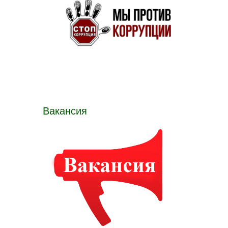
Вакансия