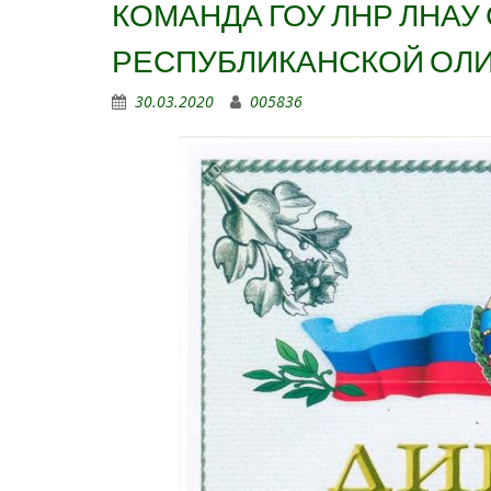
КОМАНДА ГОУ ЛНР ЛНАУ
РЕСПУБЛИКАНСКОЙ ОЛ
30.03.2020
005836