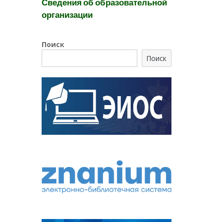
Сведения об образовательной
организации
Поиск
Поиск