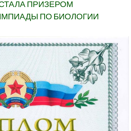
 СТАЛА ПРИЗЕРОМ
ИМПИАДЫ ПО БИОЛОГИИ