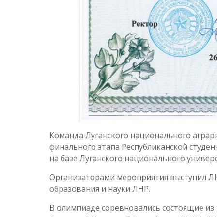
Команда Луганского национального аграрн
финального этапа Республиканской студен
на базе Луганского национального универ
Организаторами мероприятия выступил Л
образования и науки ЛНР.
В олимпиаде соревновались состоящие из 