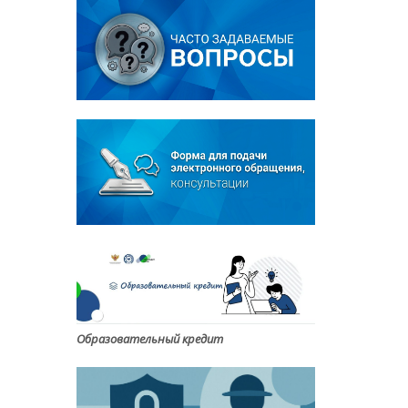
Образовательный кредит