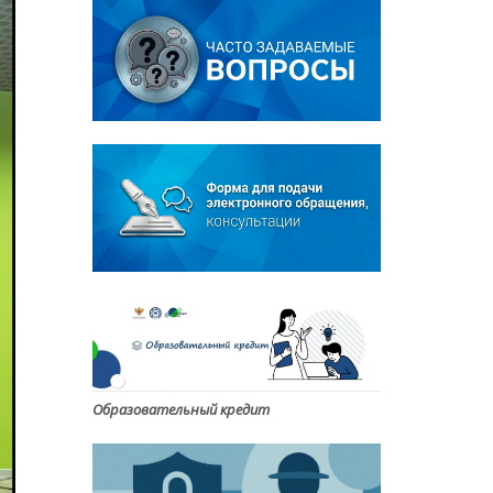
Образовательный кредит