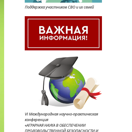
Поддержка участников СВО и их семей
VI Международная научно-практическая
конференция
«АГРАРНАЯ НАУКА В ОБЕСПЕЧЕНИИ
ПРОДОВОЛЬСТВЕННОЙ БЕЗОПАСНОСТИ И