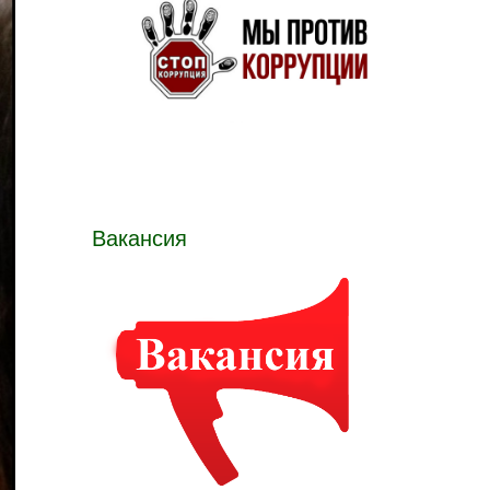
Вакансия