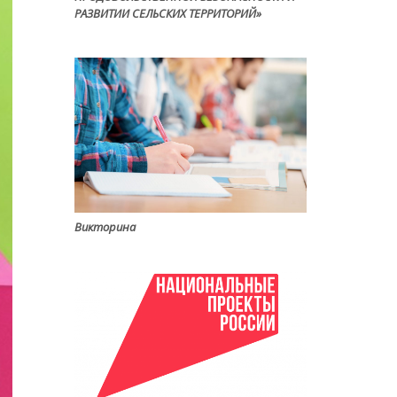
РАЗВИТИИ СЕЛЬСКИХ ТЕРРИТОРИЙ»
Викторина