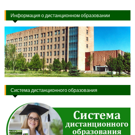
Информация о дистанционном образовании
Система дистанционного образования