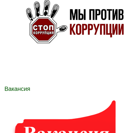
Вакансия