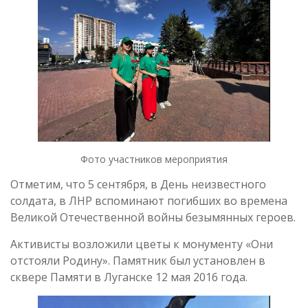
Фото участников мероприятия
Отметим, что 5 сентября, в День неизвестного
солдата, в ЛНР вспоминают погибших во времена
Великой Отечественной войны безымянных героев.
Активисты возложили цветы к монументу «Они
отстояли Родину». Памятник был установлен в
сквере Памяти в Луганске 12 мая 2016 года.