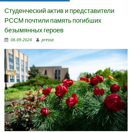
Студенческий актив и представители
РССМ почтили память погибших
безымянных героев
06.09.2024
pressa