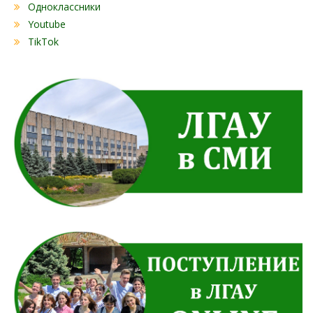
Одноклассники
Youtube
TikTok