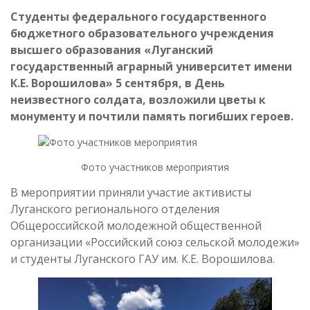
Студенты федерального государственного
бюджетного образовательного учреждения
высшего образования «Луганский
государственный аграрный университет имени
К.Е. Ворошилова» 5 сентября, в День
неизвестного солдата, возложили цветы к
монументу и почтили память погибших героев.
Фото участников мероприятия
В мероприятии приняли участие активисты
Луганского регионального отделения
Общероссийской молодежной общественной
организации «Российский союз сельской молодежи»
и студенты Луганского ГАУ им. К.Е. Ворошилова.