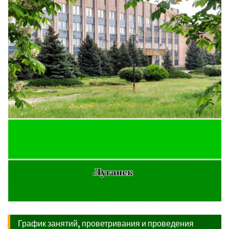
График занятий, проветривания и проведения