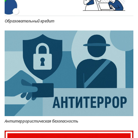
Образовательный кредит
Антитеррористическая безопасность