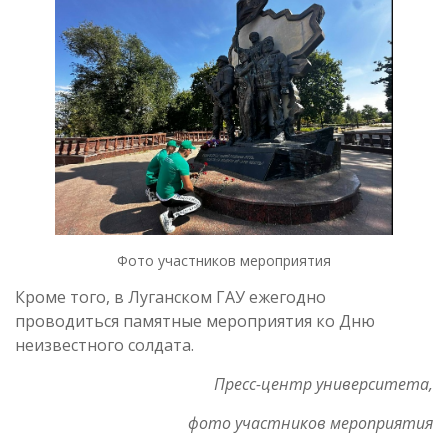
Фото участников мероприятия
Кроме того, в Луганском ГАУ ежегодно
проводиться памятные мероприятия ко Дню
неизвестного солдата.
Пресс-центр университета,
фото участников мероприятия