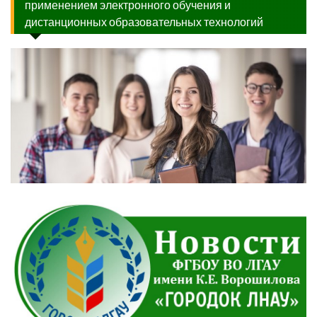
применением электронного обучения и
дистанционных образовательных технологий