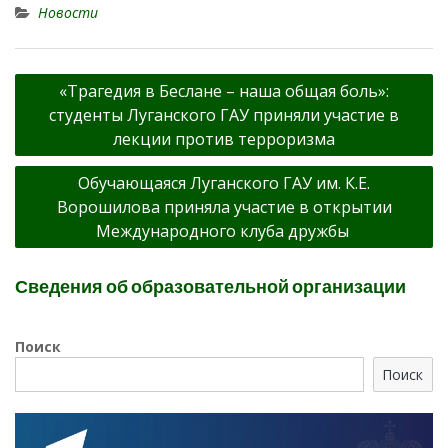
Новости
Навигация
«Трагедия в Беслане – наша общая боль»:
по
студенты Луганского ГАУ приняли участие в
записям
лекции против терроризма
Обучающаяся Луганского ГАУ им. К.Е.
Ворошилова приняла участие в открытии
Международного клуба дружбы
Сведения об образовательной организации
Поиск
Поиск