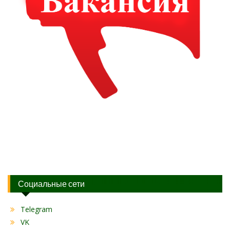
Социальные сети
Telegram
VK