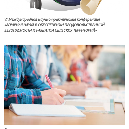
VI Международная научно-практическая конференция
«АГРАРНАЯ НАУКА В ОБЕСПЕЧЕНИИ ПРОДОВОЛЬСТВЕННОЙ
БЕЗОПАСНОСТИ И РАЗВИТИИ СЕЛЬСКИХ ТЕРРИТОРИЙ»