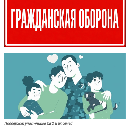
Поддержка участников СВО и их семей