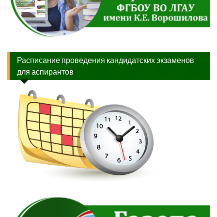
Расписание проведения кандидатских экзаменов
для аспирантов