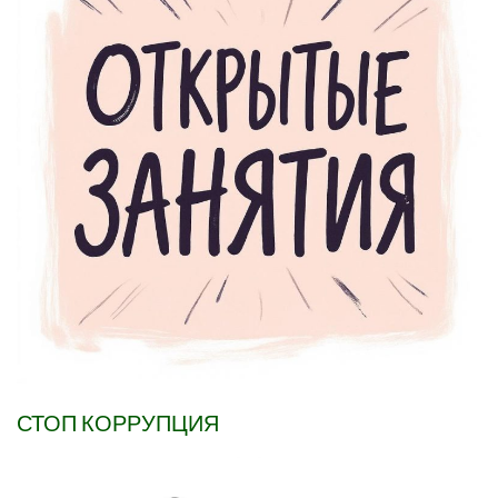
СТОП КОРРУПЦИЯ