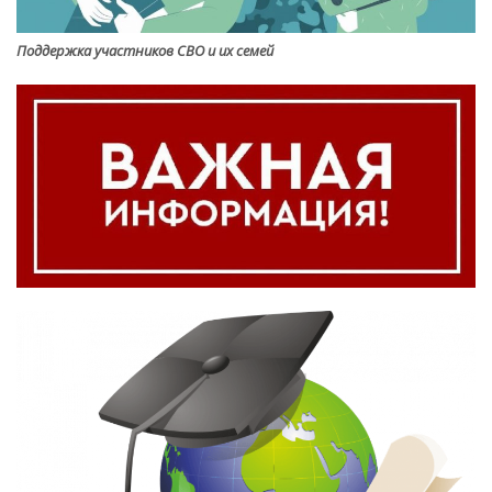
Поддержка участников СВО и их семей