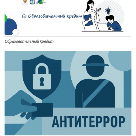
Образовательный кредит