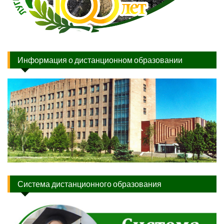
Информация о дистанционном образовании
Система дистанционного образования