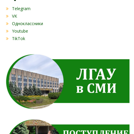
Telegram
VK
Одноклассники
Youtube
TikTok