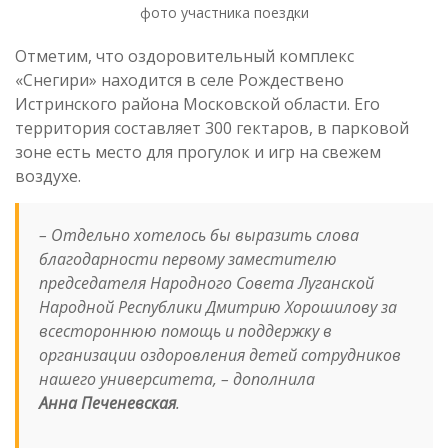
фото участника поездки
Отметим, что оздоровительный комплекс
«Снегири» находится в селе Рождествено
Истринского района Московской области. Его
территория составляет 300 гектаров, в парковой
зоне есть место для прогулок и игр на свежем
воздухе.
– Отдельно хотелось бы выразить слова
благодарности первому заместителю
председателя Народного Совета Луганской
Народной Республики Дмитрию Хорошилову за
всестороннюю помощь и поддержку в
организации оздоровления детей сотрудников
нашего университета,
– дополнила
Анна Печеневская
.