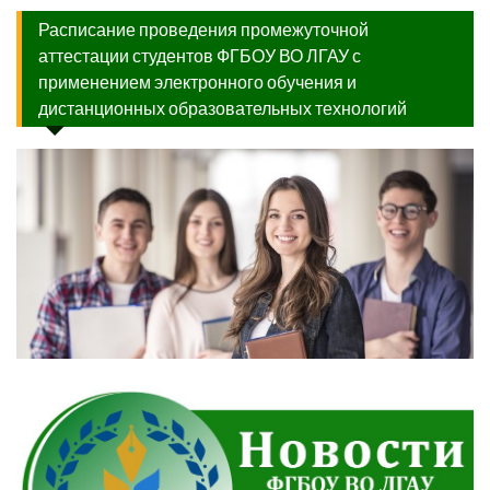
Расписание проведения промежуточной
аттестации студентов ФГБОУ ВО ЛГАУ с
применением электронного обучения и
дистанционных образовательных технологий