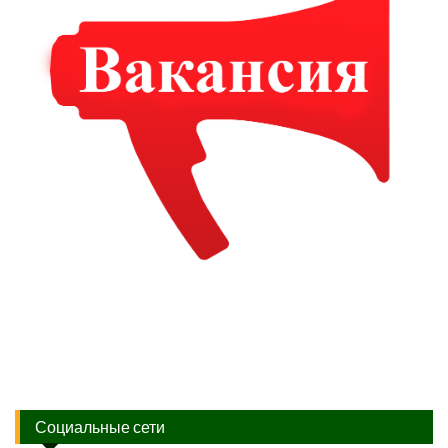
Социальные сети