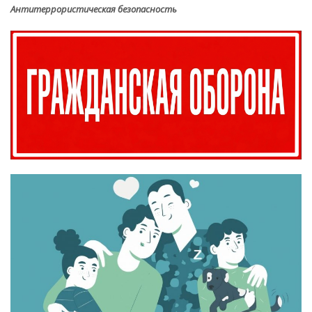
Антитеррористическая безопасность