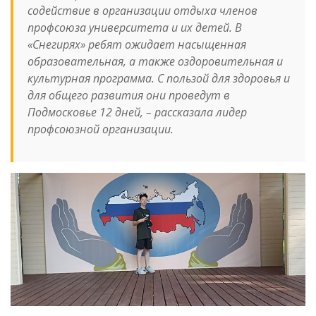
содействие в организации отдыха членов
профсоюза университета и их детей. В
«Снегирях» ребят ожидает насыщенная
образовательная, а также оздоровительная и
культурная программа. С пользой для здоровья и
для общего развития они проведут в
Подмосковье 12 дней
, – рассказала лидер
профсоюзной организации.