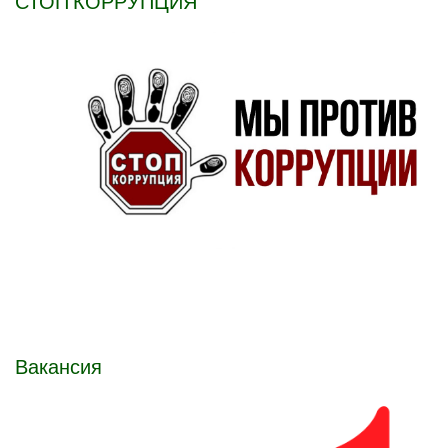
СТОП КОРРУПЦИЯ
Вакансия