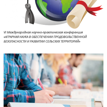
VI Международная научно-практическая конференция
«АГРАРНАЯ НАУКА В ОБЕСПЕЧЕНИИ ПРОДОВОЛЬСТВЕННОЙ
БЕЗОПАСНОСТИ И РАЗВИТИИ СЕЛЬСКИХ ТЕРРИТОРИЙ»