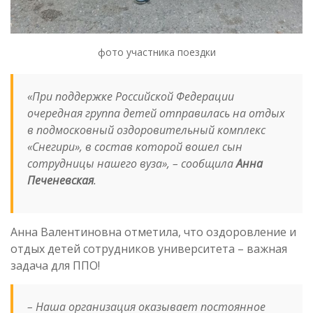
фото участника поездки
«При поддержке Российской Федерации
очередная группа детей отправилась на отдых
в подмосковный оздоровительный комплекс
«Снегири», в состав которой вошел сын
сотрудницы нашего вуза»,
– сообщила
Анна
Печеневская
.
Анна Валентиновна отметила, что оздоровление и
отдых детей сотрудников университета – важная
задача для ППО!
– Наша организация оказывает постоянное