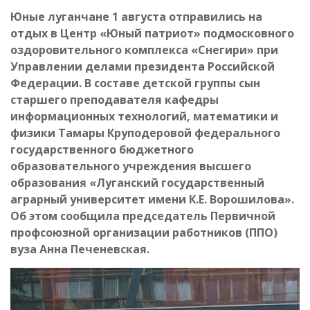
Юные луганчане 1 августа отправились на
отдых в Центр «Юный патриот» подмосковного
оздоровительного комплекса «Снегири» при
Управлении делами президента Российской
Федерации. В составе детской группы сын
старшего преподавателя кафедры
информационных технологий, математики и
физики Тамары Круподеровой федерального
государственного бюджетного
образовательного учреждения высшего
образования «Луганский государственный
аграрный университет имени К.Е. Ворошилова».
Об этом сообщила председатель Первичной
профсоюзной организации работников (ППО)
вуза Анна Печеневская.