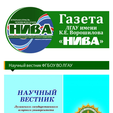
Научный вестник ФГБОУ ВО ЛГАУ