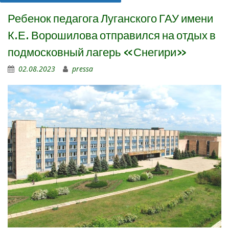
Ребенок педагога Луганского ГАУ имени
К.Е. Ворошилова отправился на отдых в
подмосковный лагерь «Снегири»
02.08.2023
pressa