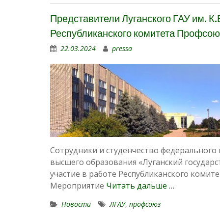
Представители Луганского ГАУ им. К.
Республиканского комитета Профсою
22.03.2024
pressa
Сотрудники и студенчество федерального
высшего образования «Луганский государс
участие в работе Республиканского комит
Мероприятие
Читать дальше …
Новости
ЛГАУ
,
профсоюз