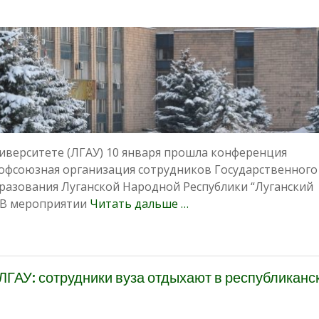
иверситете (ЛГАУ) 10 января прошла конференция
фсоюзная организация сотрудников Государственного
разования Луганской Народной Республики “Луганский
. В мероприятии
Читать дальше …
ЛГАУ: сотрудники вуза отдыхают в республиканс