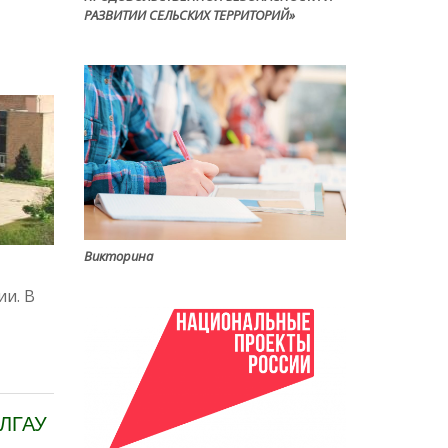
РАЗВИТИИ СЕЛЬСКИХ ТЕРРИТОРИЙ»
Викторина
и. В
 ЛГАУ