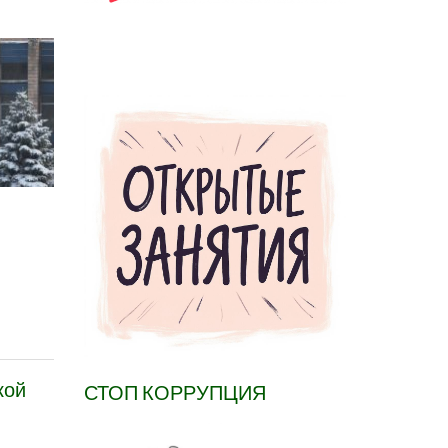
кой
СТОП КОРРУПЦИЯ