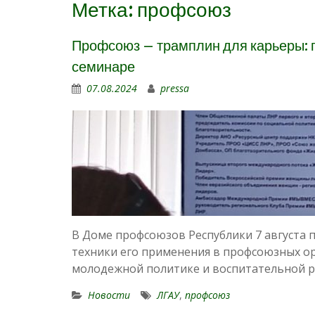
Метка:
профсоюз
Профсоюз – трамплин для карьеры: 
семинаре
07.08.2024
pressa
В Доме профсоюзов Республики 7 августа 
техники его применения в профсоюзных ор
молодежной политике и воспитательной 
Новости
ЛГАУ
,
профсоюз