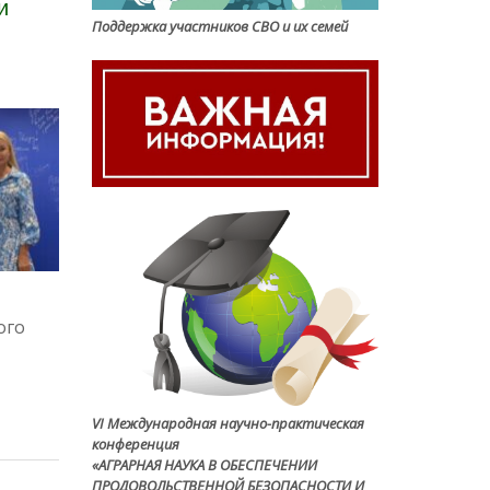
и
Поддержка участников СВО и их семей
ого
VI Международная научно-практическая
конференция
«АГРАРНАЯ НАУКА В ОБЕСПЕЧЕНИИ
ПРОДОВОЛЬСТВЕННОЙ БЕЗОПАСНОСТИ И