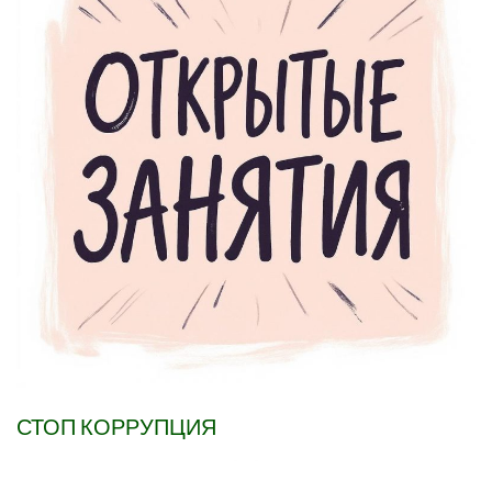
СТОП КОРРУПЦИЯ