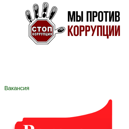
Вакансия