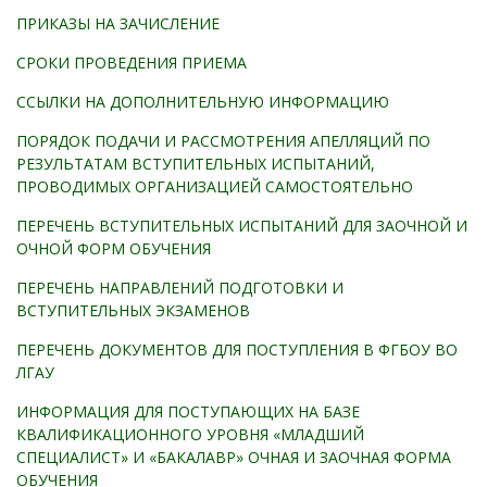
ПРИКАЗЫ НА ЗАЧИСЛЕНИЕ
СРОКИ ПРОВЕДЕНИЯ ПРИЕМА
ССЫЛКИ НА ДОПОЛНИТЕЛЬНУЮ ИНФОРМАЦИЮ
ПОРЯДОК ПОДАЧИ И РАССМОТРЕНИЯ АПЕЛЛЯЦИЙ ПО
РЕЗУЛЬТАТАМ ВСТУПИТЕЛЬНЫХ ИСПЫТАНИЙ,
ПРОВОДИМЫХ ОРГАНИЗАЦИЕЙ САМОСТОЯТЕЛЬНО
ПЕРЕЧЕНЬ ВСТУПИТЕЛЬНЫХ ИСПЫТАНИЙ ДЛЯ ЗАОЧНОЙ И
ОЧНОЙ ФОРМ ОБУЧЕНИЯ
ПЕРЕЧЕНЬ НАПРАВЛЕНИЙ ПОДГОТОВКИ И
ВСТУПИТЕЛЬНЫХ ЭКЗАМЕНОВ
ПЕРЕЧЕНЬ ДОКУМЕНТОВ ДЛЯ ПОСТУПЛЕНИЯ В ФГБОУ ВО
ЛГАУ
ИНФОРМАЦИЯ ДЛЯ ПОСТУПАЮЩИХ НА БАЗЕ
КВАЛИФИКАЦИОННОГО УРОВНЯ «МЛАДШИЙ
СПЕЦИАЛИСТ» И «БАКАЛАВР» ОЧНАЯ И ЗАОЧНАЯ ФОРМА
ОБУЧЕНИЯ