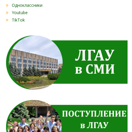
Одноклассники
Youtube
TikTok