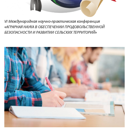
VI Международная научно-практическая конференция
«АГРАРНАЯ НАУКА В ОБЕСПЕЧЕНИИ ПРОДОВОЛЬСТВЕННОЙ
БЕЗОПАСНОСТИ И РАЗВИТИИ СЕЛЬСКИХ ТЕРРИТОРИЙ»