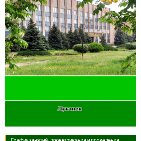
График занятий, проветривания и проведения