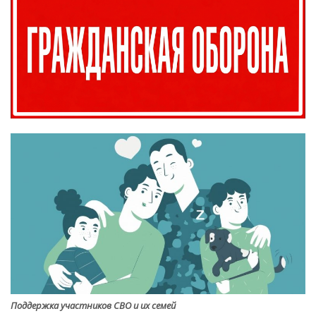
Поддержка участников СВО и их семей