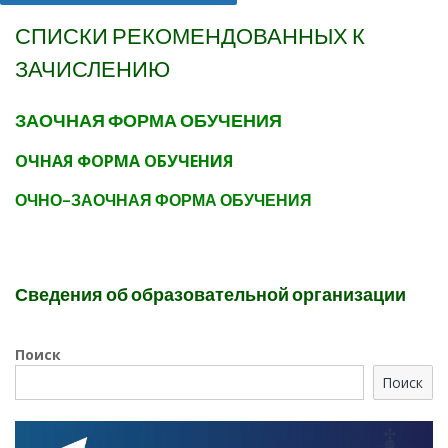
СПИСКИ РЕКОМЕНДОВАННЫХ К
ЗАЧИСЛЕНИЮ
ЗАОЧНАЯ ФОРМА ОБУЧЕНИЯ
ОЧНАЯ ФОРМА ОБУЧЕНИЯ
ОЧНО-ЗАОЧНАЯ ФОРМА ОБУЧЕНИЯ
Сведения об образовательной организации
Поиск
Поиск