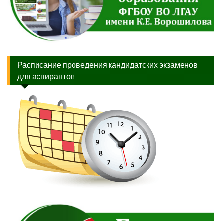
Расписание проведения кандидатских экзаменов
для аспирантов