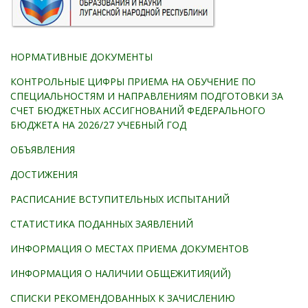
НОРМАТИВНЫЕ ДОКУМЕНТЫ
КОНТРОЛЬНЫЕ ЦИФРЫ ПРИЕМА НА ОБУЧЕНИЕ ПО
СПЕЦИАЛЬНОСТЯМ И НАПРАВЛЕНИЯМ ПОДГОТОВКИ ЗА
СЧЕТ БЮДЖЕТНЫХ АССИГНОВАНИЙ ФЕДЕРАЛЬНОГО
БЮДЖЕТА НА 2026/27 УЧЕБНЫЙ ГОД
ОБЪЯВЛЕНИЯ
ДОСТИЖЕНИЯ
РАСПИСАНИЕ ВСТУПИТЕЛЬНЫХ ИСПЫТАНИЙ
СТАТИСТИКА ПОДАННЫХ ЗАЯВЛЕНИЙ
ИНФОРМАЦИЯ О МЕСТАХ ПРИЕМА ДОКУМЕНТОВ
ИНФОРМАЦИЯ О НАЛИЧИИ ОБЩЕЖИТИЯ(ИЙ)
СПИСКИ РЕКОМЕНДОВАННЫХ К ЗАЧИСЛЕНИЮ