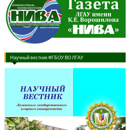
Научный вестник ФГБОУ ВО ЛГАУ