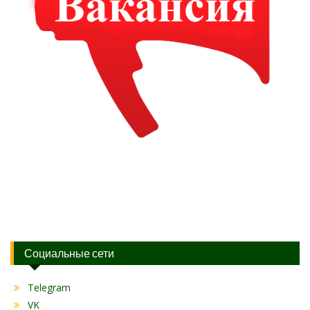
Социальные сети
Telegram
VK