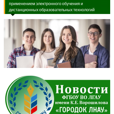
применением электронного обучения и
дистанционных образовательных технологий