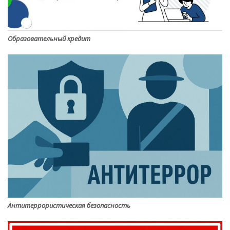
Образовательный кредит
Антитеррористическая безопасность