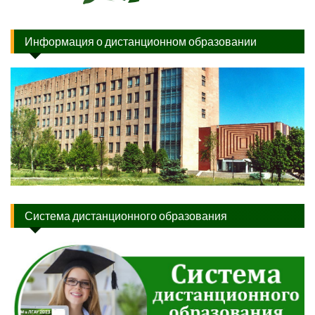
Информация о дистанционном образовании
Система дистанционного образования