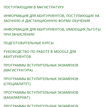
ПОСТУПАЮЩИМ В МАГИСТРАТУРУ
ИНФОРМАЦИЯ ДЛЯ АБИТУРИЕНТОВ, ПОСТУПАЮЩИХ НА
ЗАОЧНУЮ И ДИСТАНЦИОННУЮ ФОРМУ ОБУЧЕНИЯ
ИНФОРМАЦИЯ ДЛЯ АБИТУРИЕНТОВ, ИМЕЮЩИХ ЛЬГОТЫ
ПРИ ЗАЧИСЛЕНИИ
ПОДГОТОВИТЕЛЬНЫЕ КУРСЫ
РУКОВОДСТВО ПО РАБОТЕ В MOODLE ДЛЯ
АБИТУРИЕНТОВ
ПРОГРАММЫ ВСТУПИТЕЛЬНЫХ ЭКЗАМЕНОВ
(МАГИСТРАТУРА)
ПРОГРАММЫ ВСТУПИТЕЛЬНЫХ ЭКЗАМЕНОВ
(СПЕЦИАЛИТЕТ)
ПРОГРАММЫ ВСТУПИТЕЛЬНЫХ ЭКЗАМЕНОВ
(БАКАЛАВРИАТ)
ПРОГРАММЫ ВСТУПИТЕЛЬНЫХ ЭКЗАМЕНОВ