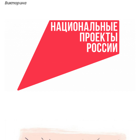
Викторина